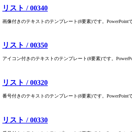
リスト / 00340
画像付きのテキストのテンプレート(8要素)です。PowerPoint
リスト / 00350
アイコン付きのテキストのテンプレート(8要素)です。PowerPoi
リスト / 00320
番号付きのテキストのテンプレート(8要素)です。PowerPoint
リスト / 00330