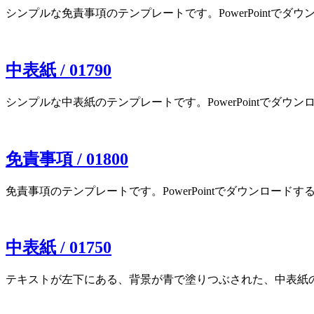
シンプルな免責事項のテンプレートです。PowerPointでダウン
中表紙 / 01790
シンプルな中表紙のテンプレートです。PowerPointでダウンロー
免責事項 / 01800
免責事項のテンプレートです。PowerPointでダウンロードするかG
中表紙 / 01750
テキストが左下にある、背景が青で塗りつぶされた、中表紙の