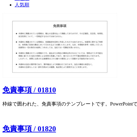
人気順
免責事項 / 01810
枠線で囲われた、免責事項のテンプレートです。PowerPoint
免責事項 / 01820