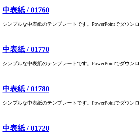
中表紙 / 01760
シンプルな中表紙のテンプレートです。PowerPointでダウンロー
中表紙 / 01770
シンプルな中表紙のテンプレートです。PowerPointでダウンロー
中表紙 / 01780
シンプルな中表紙のテンプレートです。PowerPointでダウンロー
中表紙 / 01720