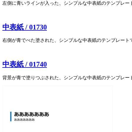
左側に青いラインが入った、シンプルな中表紙のテンプレートです。P
中表紙 / 01730
右側が青でべた塗された、シンプルな中表紙のテンプレートです。Po
中表紙 / 01740
背景が青で塗りつぶされた、シンプルな中表紙のテンプレートです。P