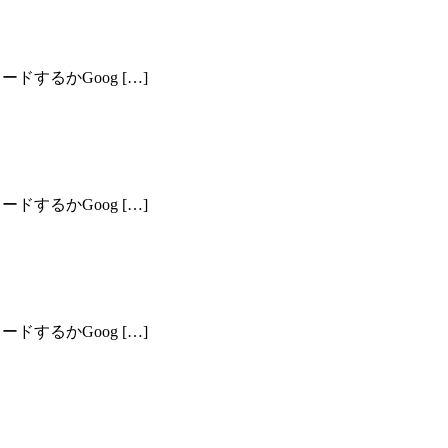
ドするかGoog […]
ドするかGoog […]
ドするかGoog […]