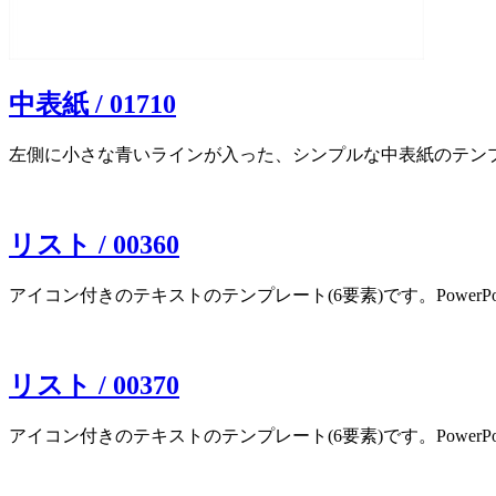
中表紙 / 01710
左側に小さな青いラインが入った、シンプルな中表紙のテンプレート
リスト / 00360
アイコン付きのテキストのテンプレート(6要素)です。PowerPoi
リスト / 00370
アイコン付きのテキストのテンプレート(6要素)です。PowerPoi