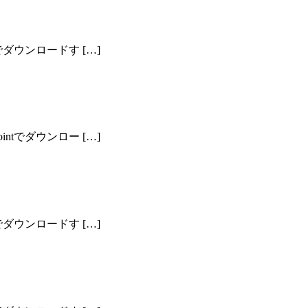
でダウンロードす […]
ntでダウンロー […]
でダウンロードす […]