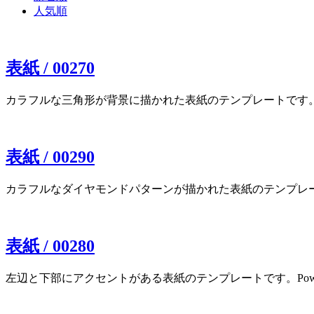
人気順
表紙 / 00270
カラフルな三角形が背景に描かれた表紙のテンプレートです。Powe
表紙 / 00290
カラフルなダイヤモンドパターンが描かれた表紙のテンプレートです。
表紙 / 00280
左辺と下部にアクセントがある表紙のテンプレートです。PowerP