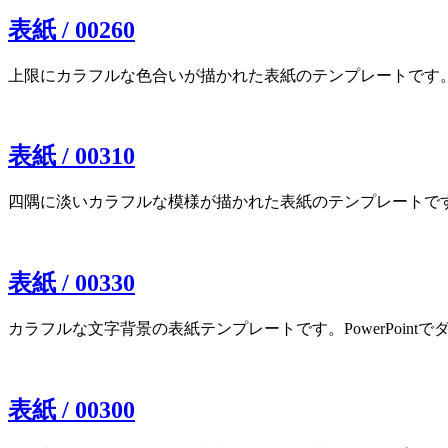
表紙 / 00260
上限にカラフルな色合いが描かれた表紙のテンプレートです。Powe
表紙 / 00310
四隅に淡いカラフルな模様が描かれた表紙のテンプレートです。Pow
表紙 / 00330
カラフルな文字背景の表紙テンプレートです。PowerPointでダ
表紙 / 00300