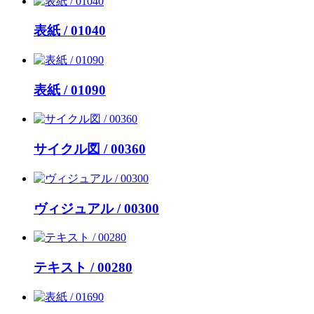
表紙 / 01040
表紙 / 01090
サイクル図 / 00360
ヴィジュアル / 00300
テキスト / 00280