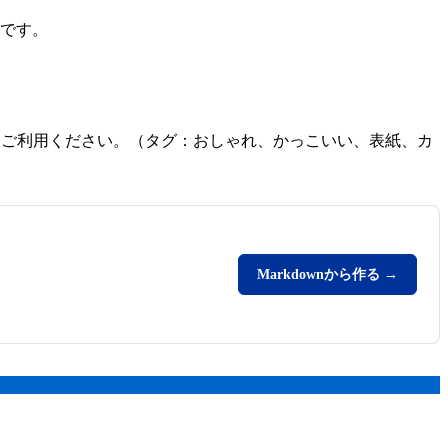
です。
ーしてご利用ください。（タグ：おしゃれ、かっこいい、表紙、カ
Markdownから作る →