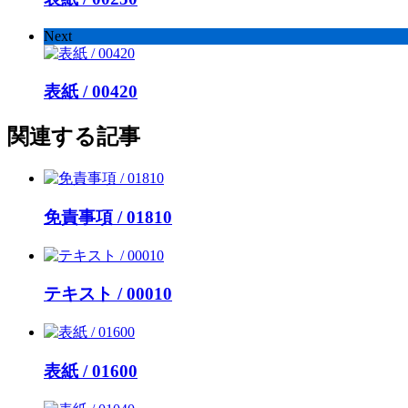
Next
表紙 / 00420
関連する記事
免責事項 / 01810
テキスト / 00010
表紙 / 01600