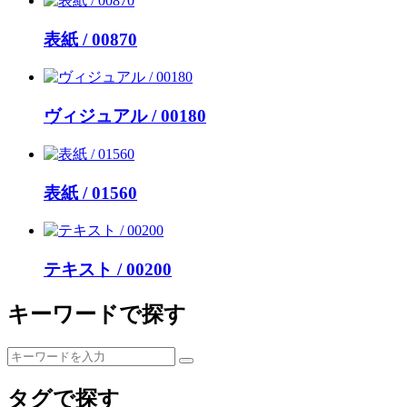
表紙 / 00870
ヴィジュアル / 00180
表紙 / 01560
テキスト / 00200
キーワードで探す
タグで探す