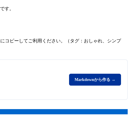
です。
ライドにコピーしてご利用ください。（タグ：おしゃれ、シンプ
Markdownから作る →