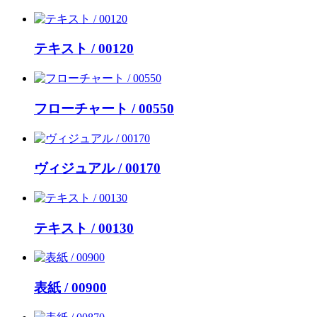
テキスト / 00120
フローチャート / 00550
ヴィジュアル / 00170
テキスト / 00130
表紙 / 00900