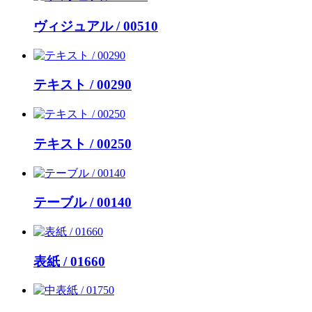
ヴィジュアル / 00510
テキスト / 00290
テキスト / 00250
テーブル / 00140
表紙 / 01660