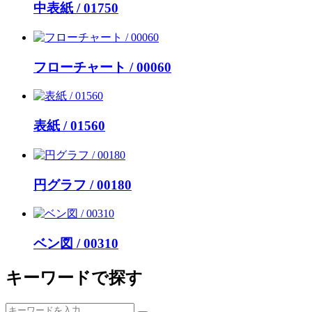
中表紙 / 01750
フローチャート / 00060
表紙 / 01560
円グラフ / 00180
ベン図 / 00310
キーワードで探す