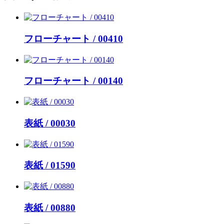
フローチャート / 00410
フローチャート / 00140
表紙 / 00030
表紙 / 01590
表紙 / 00880