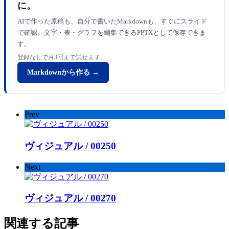
に。
AIで作った原稿も、自分で書いたMarkdownも、すぐにスライド
で確認。文字・表・グラフを編集できるPPTXとして保存できま
す。
登録なしで月3回まで試せます。
Markdownから作る →
Prev
ヴィジュアル / 00250
Next
ヴィジュアル / 00270
関連する記事