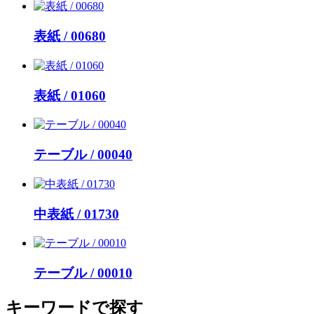
表紙 / 00680
表紙 / 01060
テーブル / 00040
中表紙 / 01730
テーブル / 00010
キーワードで探す